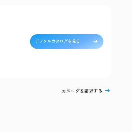
デジタルカタログを見る
カタログを請求する