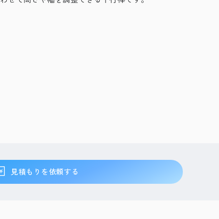
見積もりを依頼する