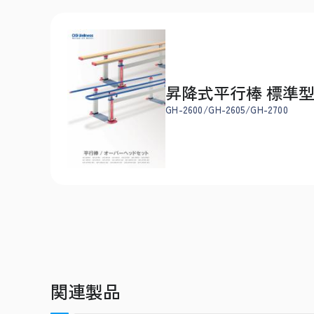
昇降式平行棒 標準型 GH-
GH-2600/GH-2605/GH-2700
関連製品