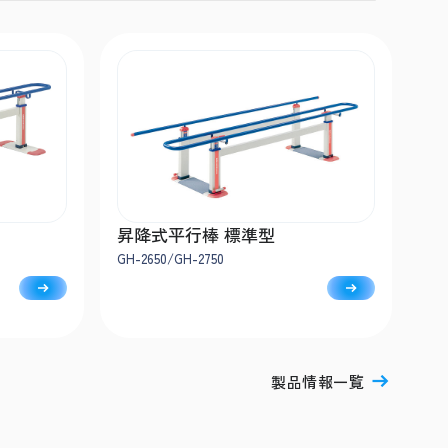
用
昇降式平行棒 標準型
GH-2650/GH-2750
製品情報一覧