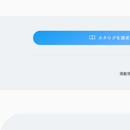
カタログを請求
掲載