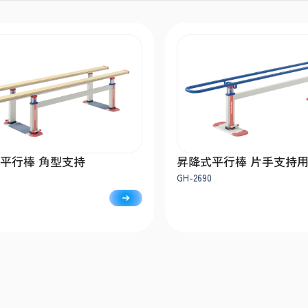
平行棒 角型支持
昇降式平行棒 片手支持
GH-2690