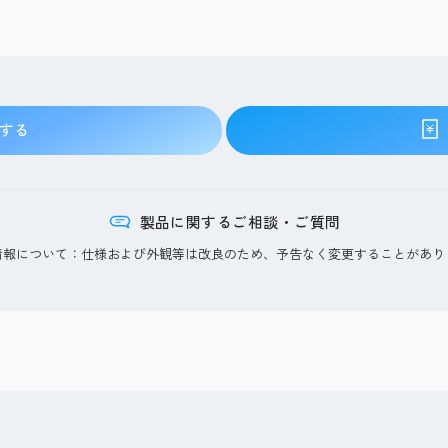
する
製品に関するご相談・ご質問
情報について：仕様および外観等は改良のため、予告なく変更することがあり