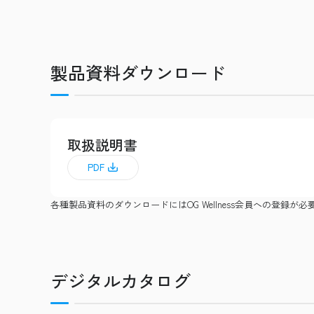
製品資料ダウンロード
取扱説明書
PDF
各種製品資料のダウンロードにはOG Wellness会員への登録が必
デジタルカタログ