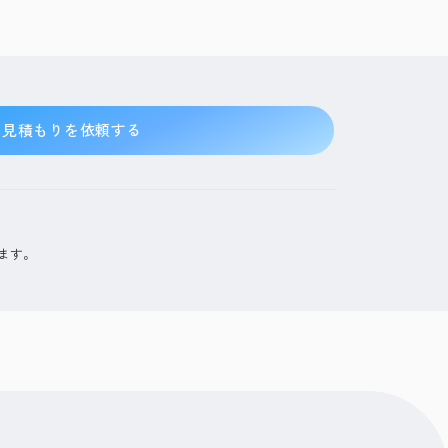
見積もりを依頼する
ます。