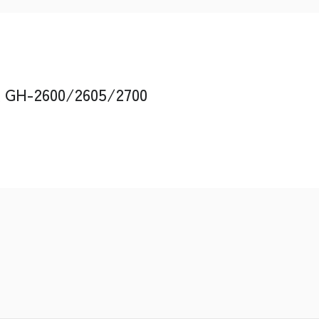
2600/2605/2700