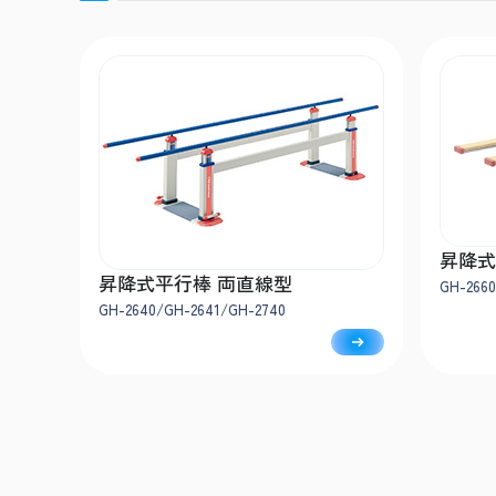
昇降式
昇降式平行棒 両直線型
GH-2660
GH-2640/GH-2641/GH-2740