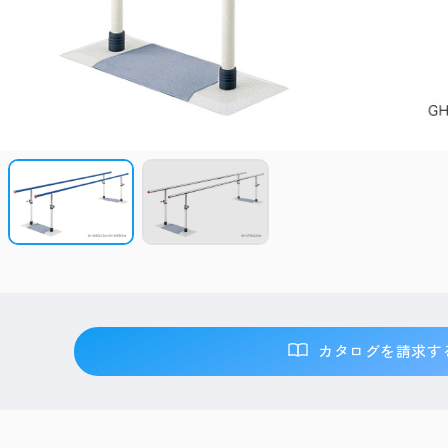
カタログを請求す