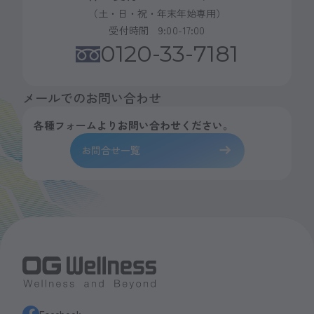
（土・日・祝・年末年始専用）
受付時間 9:00-17:00
0120-33-7181
メールでのお問い合わせ
各種フォームよりお問い合わせください。
お問合せ一覧
Facebook