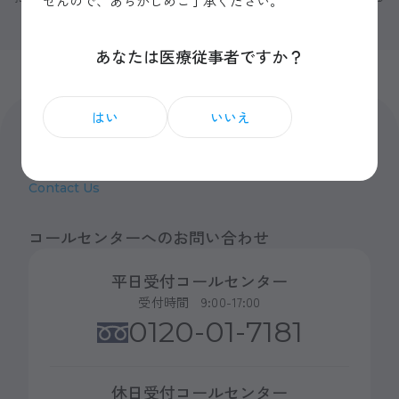
せんので、あらかじめご了承ください。
ことがあります。
あなたは医療従事者ですか？
はい
いいえ
お問い合わせ
Contact Us
コールセンターへのお問い合わせ
平日受付コールセンター
受付時間 9:00-17:00
0120-01-7181
休日受付コールセンター