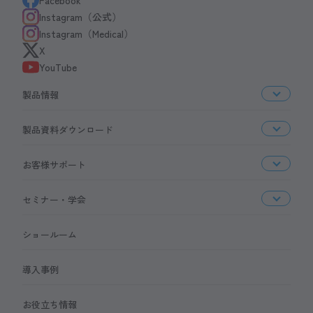
Instagram（公式）
Instagram（Medical）
X
YouTube
製品情報
製品資料ダウンロード
お客様サポート
セミナー・学会
ショールーム
導入事例
お役立ち情報