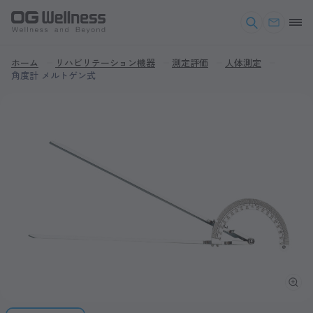
ホーム
リハビリテーション機器
測定評価
人体測定
角度計 メルトゲン式