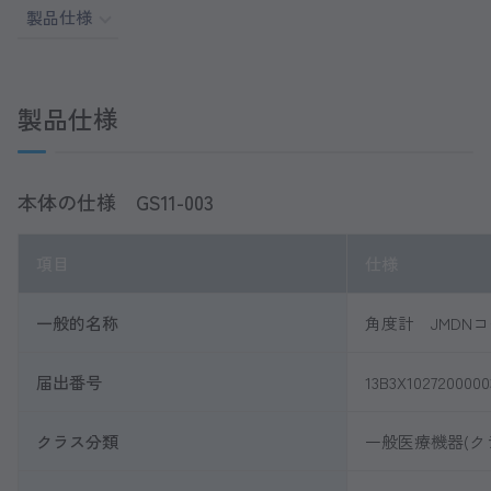
製品仕様
製品仕様
本体の仕様 GS11-003
項目
仕様
一般的名称
角度計 JMDNコー
届出番号
13B3X1027200000
クラス分類
一般医療機器(ク