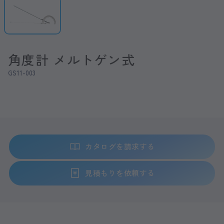
角度計 メルトゲン式
GS11-003
カタログを請求する
見積もりを依頼する