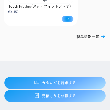
Touch Fit duo(タッチフィットデュオ)
GX-152
製品情報一覧
カタログを請求する
見積もりを依頼する