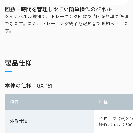
回数・時間を管理しやすい簡単操作のパネル
タッチパネル操作で、トレーニング回数や時間を簡単に管理
できます。また、トレーニング終了も報知音でお知らせしま
す。
製品仕様
本体の仕様 GX-151
項目
仕様
本体：720(W)×177
外形寸法
操作パネル：300(W