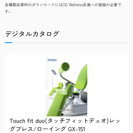
各種製品資料のダウンロードにはOG Wellness会員への登録が必要で
す。
デジタルカタログ
Touch fit duo(タッチフィットデュオ)レッ
グプレス/ローイング GX-151