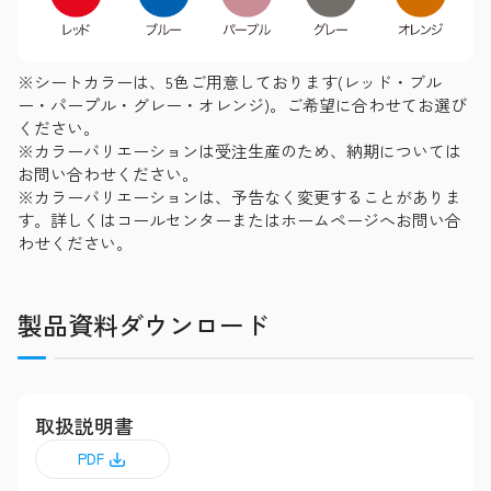
※シートカラーは、5色ご用意しております(レッド・ブル
ー・パープル・グレー・オレンジ)。ご希望に合わせてお選び
ください。
※カラーバリエーションは受注生産のため、納期については
お問い合わせください。
※カラーバリエーションは、予告なく変更することがありま
す。詳しくはコールセンターまたはホームページへお問い合
わせください。
製品資料ダウンロード
取扱説明書
PDF