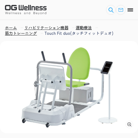
ホーム
リハビリテーション機器
運動療法
筋力トレーニング
Touch Fit duo(タッチフィットデュオ)