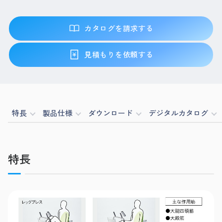
カタログを請求する
見積もりを依頼する
特長
製品仕様
ダウンロード
デジタルカタログ
特長