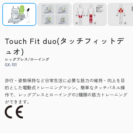
Touch Fit duo(タッチフィットデ
ュオ)
レッグプレス/ローイング
GX-151
歩行・姿勢保持など日常生活に必要な筋力の維持・向上を目
的とした電動式トレーニングマシン。簡単なタッチパネル操
作で、レッグプレスとローイングの2種類の筋力トレーニング
ができます。