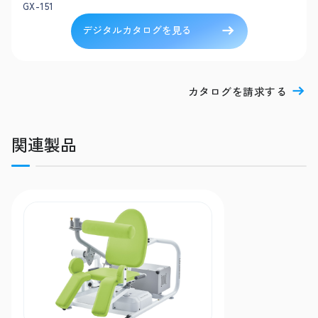
GX-151
デジタルカタログを見る
カタログを請求する
関連製品