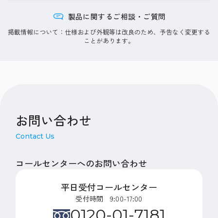
製品に関するご相談・ご質問
掲載情報について：仕様および外観等は改良のため、予告なく変更する
ことがあります。
お問い合わせ
Contact Us
コールセンターへのお問い合わせ
平日受付コールセンター
受付時間 9:00-17:00
0120-01-7181