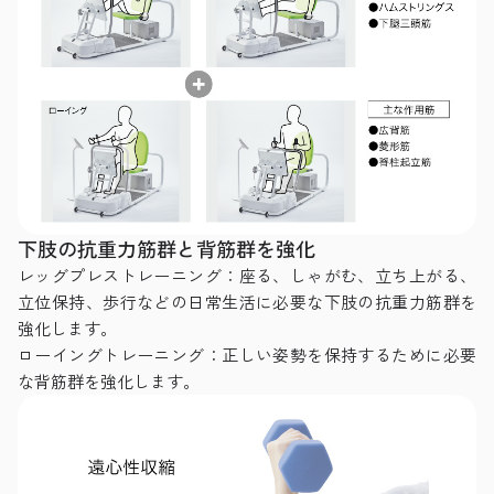
下肢の抗重力筋群と背筋群を強化
レッグプレストレーニング：座る、しゃがむ、立ち上がる、
立位保持、歩行などの日常生活に必要な下肢の抗重力筋群を
強化します。
ローイングトレーニング：正しい姿勢を保持するために必要
な背筋群を強化します。