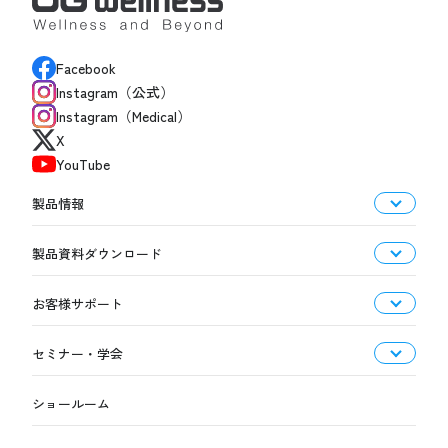
Facebook
Instagram（公式）
Instagram（Medical）
X
YouTube
製品情報
製品資料ダウンロード
お客様サポート
セミナー・学会
ショールーム