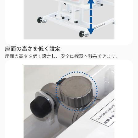
座面の高さを低く設定
座面の高さを低く設定し、安全に機器へ移乗できます。