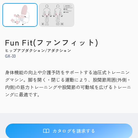
Fun Fit(ファンフィット)
ヒップアブダクション/アダクション
GX-33
身体機能の向上や介護予防をサポートする油圧式トレーニン
グマシン。脚を開く・閉じる運動により、股関節周囲(外側・
内側)の筋力トレーニングや股関節の可動域を広げるトレーニ
ングに最適です。
カタログを請求する