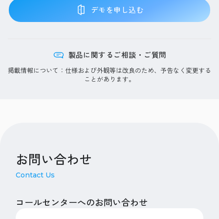
デモを申し込む
製品に関するご相談・ご質問
掲載情報について：仕様および外観等は改良のため、予告なく変更する
ことがあります。
お問い合わせ
Contact Us
コールセンターへのお問い合わせ