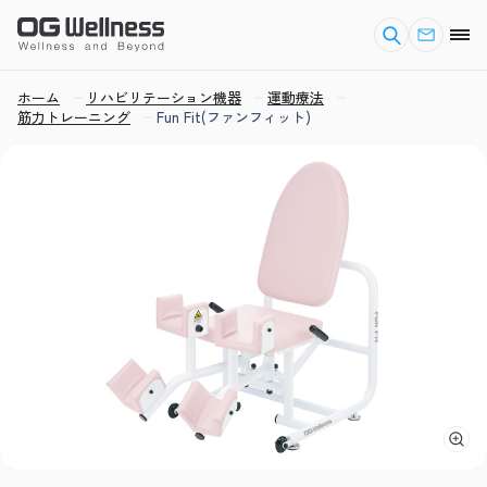
ホーム
リハビリテーション機器
運動療法
筋力トレーニング
Fun Fit(ファンフィット)