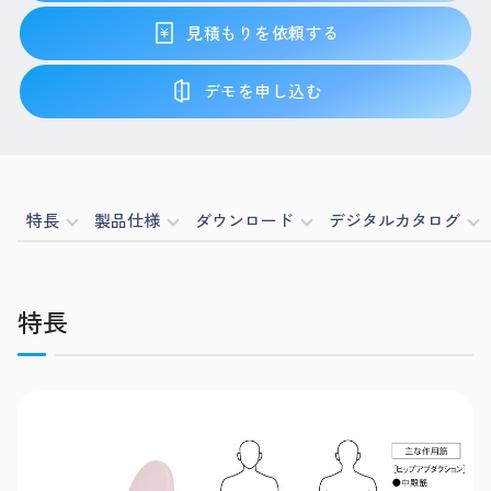
見積もりを依頼する
デモを申し込む
特長
製品仕様
ダウンロード
デジタルカタログ
特長