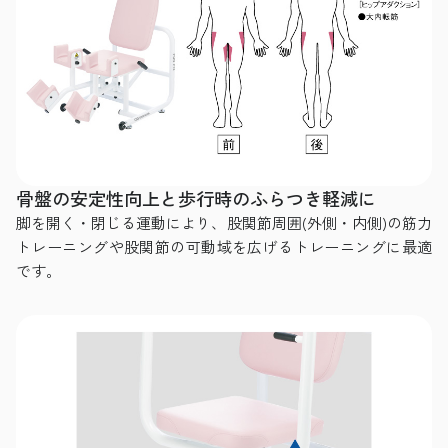
骨盤の安定性向上と歩行時のふらつき軽減に
脚を開く・閉じる運動により、股関節周囲(外側・内側)の筋力
トレーニングや股関節の可動域を広げるトレーニングに最適
です。