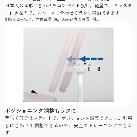
日本人の体形に合わせたコンパクト設計。軽量で、キャスタ
ー付きなので、スペースに合わせてラクに移動できます。
例)GX-32の場合、本体重量40kg/0.69m²内に設置可能。
ポジショニング調整もラクに
背当て部分はスライドで、ポジションを調整できます。利用
者に合わせて調整できるので、安全にトレーニングできま
す。