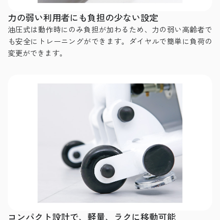
力の弱い利用者にも負担の少ない設定
油圧式は動作時にのみ負担が加わるため、力の弱い高齢者で
も安全にトレーニングができます。ダイヤルで簡単に負荷の
変更ができます。
コンパクト設計で、軽量、ラクに移動可能