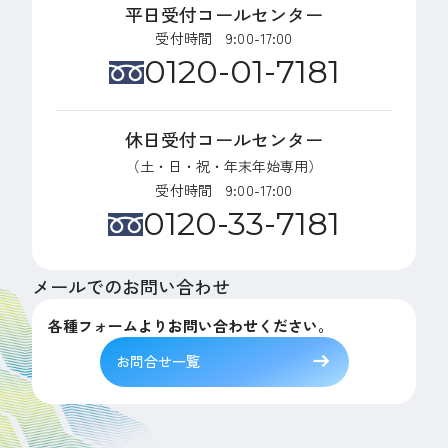
平日受付コールセンター
受付時間 9:00-17:00
0120-01-7181
休日受付コールセンター
（土・日・祝・年末年始専用）
受付時間 9:00-17:00
0120-33-7181
メールでのお問い合わせ
各種フォームよりお問い合わせください。
お問合せ一覧