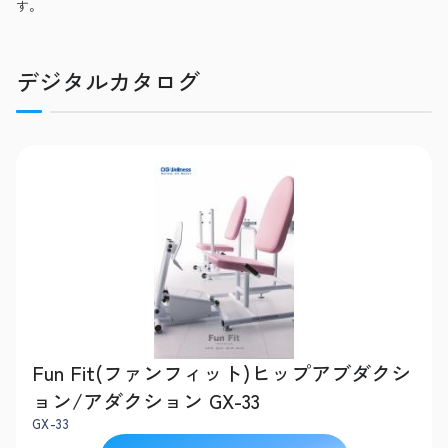
す。
デジタルカタログ
Fun Fit(ファンフィット)ヒップアブダクシ
ョン/アダクション GX-33
GX-33