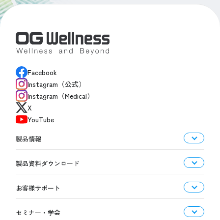
Facebook
Instagram（公式）
Instagram（Medical）
X
YouTube
製品情報
製品資料ダウンロード
お客様サポート
セミナー・学会