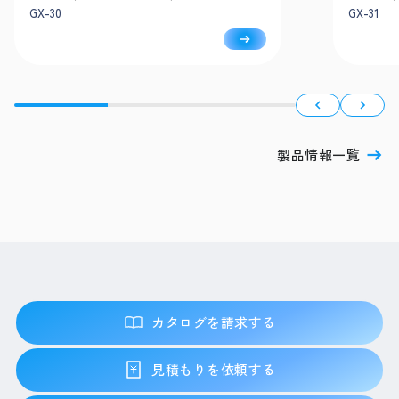
GX-30
GX-31
製品情報一覧
カタログを請求する
見積もりを依頼する