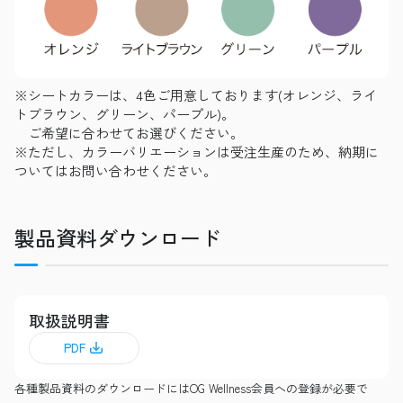
※シートカラーは、4色ご用意しております(オレンジ、ライ
トブラウン、グリーン、パープル)。
ご希望に合わせてお選びください。
※ただし、カラーバリエーションは受注生産のため、納期に
ついてはお問い合わせください。
製品資料ダウンロード
取扱説明書
PDF
各種製品資料のダウンロードにはOG Wellness会員への登録が必要で