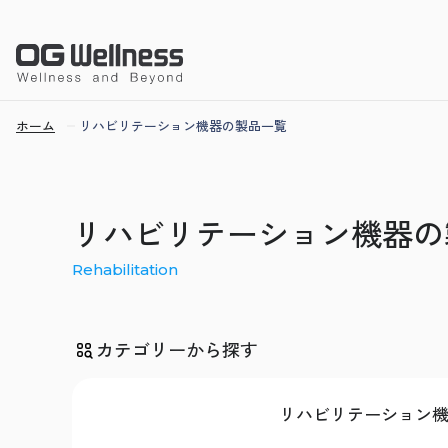
ホーム
リハビリテーション機器の製品一覧
リハビリテーション機器の
Rehabilitation
カテゴリーから探す
リハビリテーション