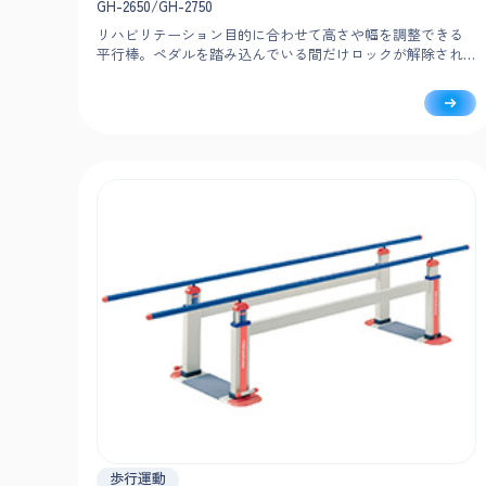
GH-2650/GH-2750
リハビリテーション目的に合わせて高さや幅を調整できる
平行棒。ペダルを踏み込んでいる間だけロックが解除され
る安全設計で、負担なく簡単に調整可能です。
歩行運動