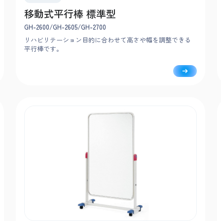
移動式平行棒 標準型
GH-2600/GH-2605/GH-2700
リハビリテーション目的に合わせて高さや幅を調整できる
平行棒です。