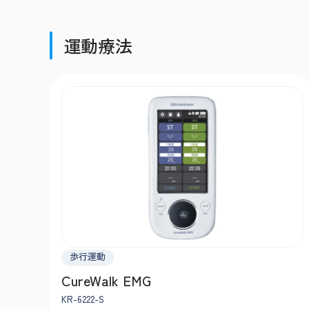
運動療法
歩行運動
CureWalk EMG
KR-6222-S