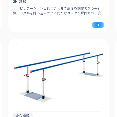
GH-2660
リハビリテーション目的に合わせて高さを調整できる平行
棒。ペダルを踏み込んでいる間だけロックが解除される安
全設計で、負担なく簡単に調整可能です。
歩行運動