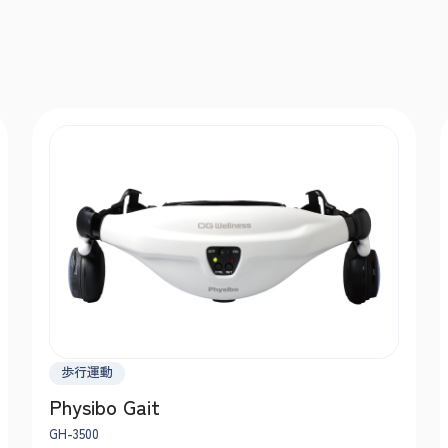
歩行運動
Physibo Gait
GH-3500