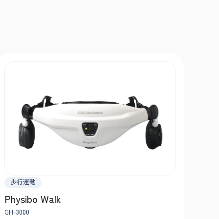
歩行運動
Physibo Walk
GH-3000