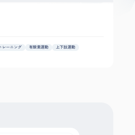
トレーニング
有酸素運動
上下肢運動