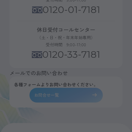
0120-01-7181
休日受付コールセンター
（土・日・祝・年末年始専用）
受付時間 9:00-17:00
0120-33-7181
メールでのお問い合わせ
各種フォームよりお問い合わせください。
お問合せ一覧