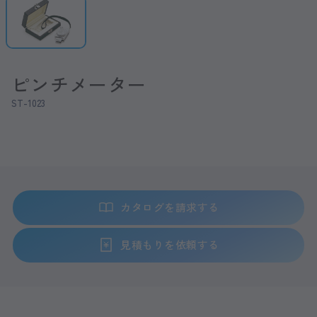
ピンチメーター
ST-1023
カタログを請求する
見積もりを依頼する