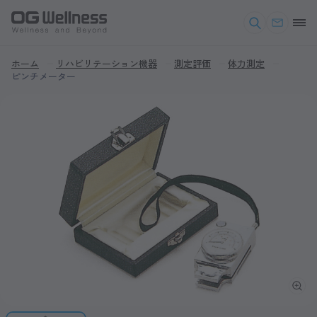
ホーム
リハビリテーション機器
測定評価
体力測定
ピンチメーター