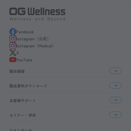
Facebook
Instagram（公式）
Instagram（Medical）
X
YouTube
製品情報
製品資料ダウンロード
お客様サポート
セミナー・学会
ショールーム