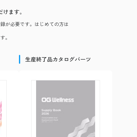
だけます。
のご登録が必要です。はじめての方は
ます。
生産終了品カタログパーツ