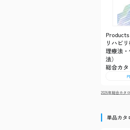
Products
リハビリ
理療法・
法）
総合カタ
2026年総合カタログ
単品カタ