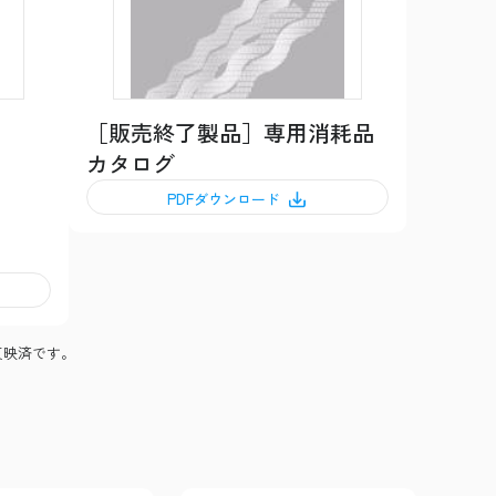
［販売終了製品］専用消耗品
カタログ
PDFダウンロード
反映済です。