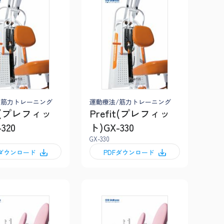
/筋力トレーニング
運動療法/筋力トレーニング
it(プレフィッ
Prefit(プレフィッ
320
ト)GX-330
GX-330
Fダウンロード
PDFダウンロード