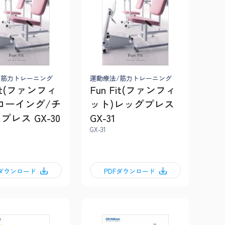
/筋力トレーニング
運動療法/筋力トレーニング
Fit(ファンフィ
Fun Fit(ファンフィ
ローイング/チ
ット)レッグプレス
プレス GX-30
GX-31
GX-31
Fダウンロード
PDFダウンロード