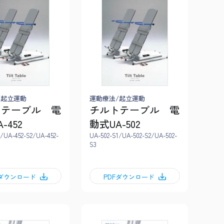
/起立運動
運動療法/起立運動
トテーブル 電
チルトテーブル 電
-452
動式UA-502
1/UA-452-S2/UA-452-
UA-502-S1/UA-502-S2/UA-502-
S3
Fダウンロード
PDFダウンロード