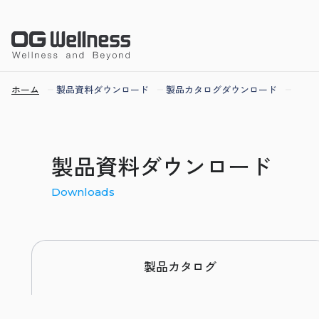
ホーム
製品資料ダウンロード
製品カタログダウンロード
製品資料ダウンロード
Downloads
製品カタログ