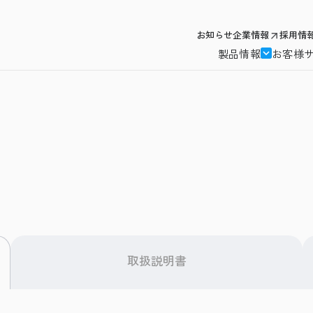
お知らせ
企業情報
採用情
製品情報
お客様
取扱説明書