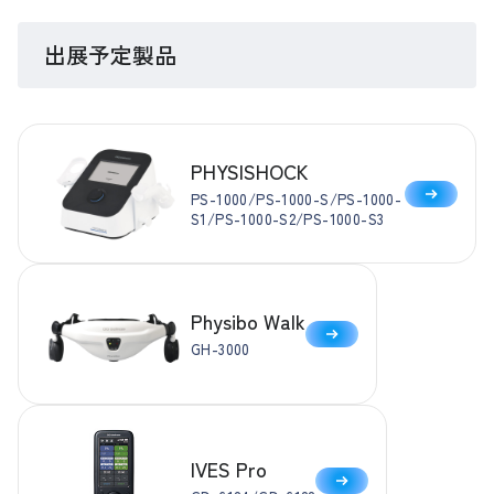
出展予定製品
PHYSISHOCK
PS-1000/PS-1000-S/PS-1000-
S1/PS-1000-S2/PS-1000-S3
Physibo Walk
GH-3000
IVES Pro