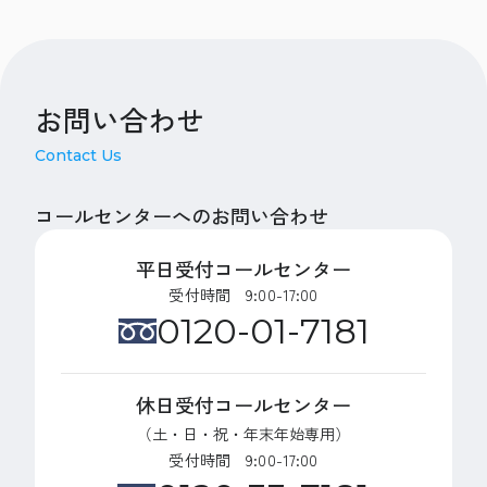
お問い合わせ
Contact Us
コールセンターへのお問い合わせ
平日受付コールセンター
受付時間 9:00-17:00
0120-01-7181
休日受付コールセンター
（土・日・祝・年末年始専用）
受付時間 9:00-17:00