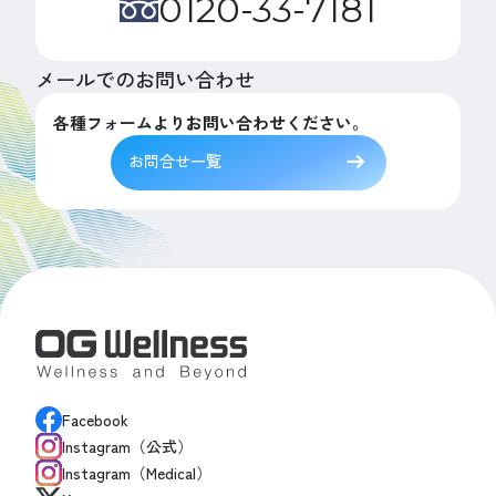
0120-33-7181
メールでのお問い合わせ
各種フォームよりお問い合わせください。
お問合せ一覧
Facebook
Instagram（公式）
Instagram（Medical）