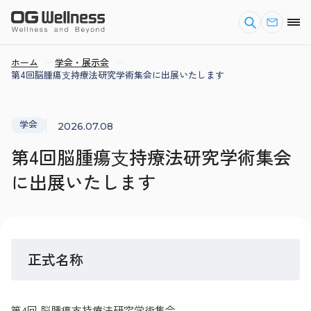
ホーム
学会・展示会
第4回脳腫瘍⽀持療法研究学術集会に出展いたします
学会
2026.07.08
第4回脳腫瘍⽀持療法研究学術集会
に出展いたします
正式名称
第4回 脳腫瘍⽀持療法研究学術集会