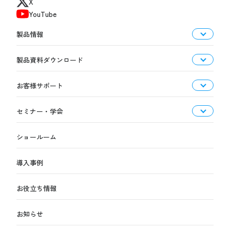
X
YouTube
製品情報
製品資料ダウンロード
お客様サポート
セミナー・学会
ショールーム
導入事例
お役立ち情報
お知らせ