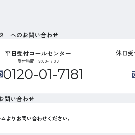
ターへのお問い合わせ
休日受
平日受付コールセンター
受付時間 9:00-17:00
0120-01-7181
お問い合わせ
ームよりお問い合わせください。