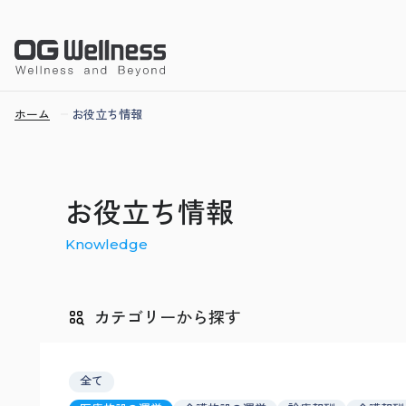
ホーム
お役立ち情報
お役立ち情報
Knowledge
カテゴリーから探す
全て