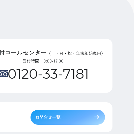
付コールセンター
（土・日・祝・年末年始専用）
受付時間 9:00-17:00
0120-33-7181
お問合せ一覧