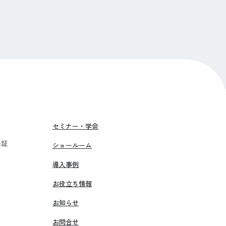
セミナー・学会
保証
ショールーム
導入事例
お役立ち情報
お知らせ
お問合せ