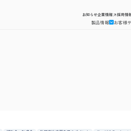
お知らせ
企業情報
採用情
製品情報
お客様