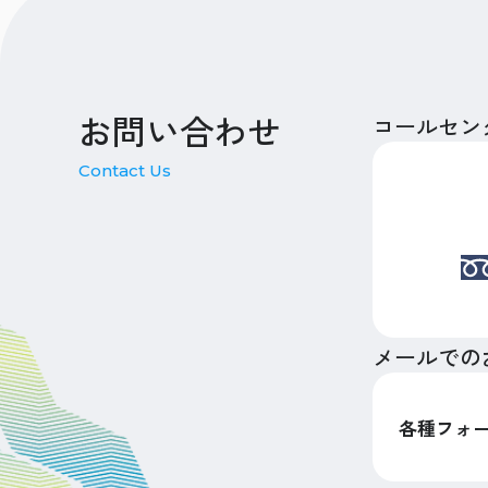
お問い合わせ
コールセン
Contact Us
メールでの
各種フォ