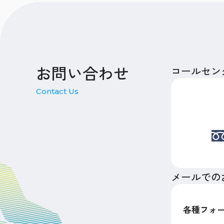
お問い合わせ
コールセン
Contact Us
メールでの
各種フォ