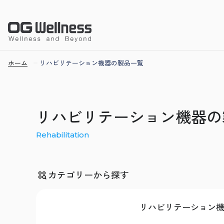
ホーム
リハビリテーション機器の製品一覧
リハビリテーション機器の
Rehabilitation
カテゴリーから探す
リハビリテーション