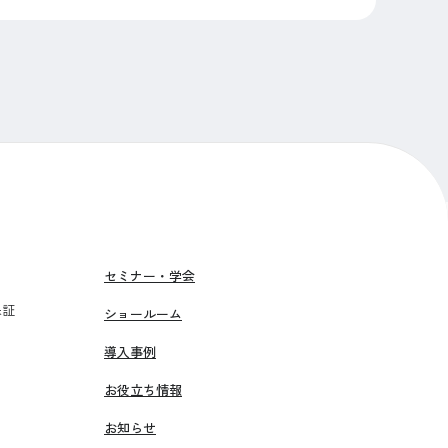
セミナー・学会
保証
ショールーム
導入事例
お役立ち情報
お知らせ