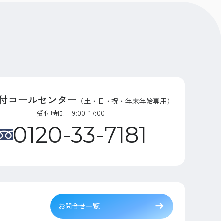
付コールセンター
（土・日・祝・年末年始専用）
受付時間 9:00-17:00
0120-33-7181
お問合せ一覧