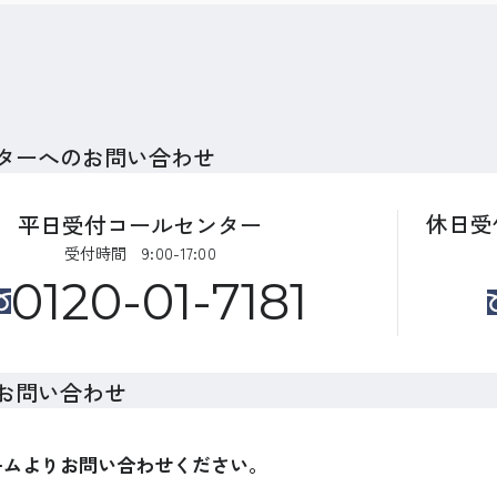
ターへのお問い合わせ
休日受
平日受付コールセンター
受付時間 9:00-17:00
0120-01-7181
お問い合わせ
ームよりお問い合わせください。