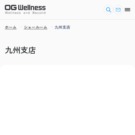
ホーム
ショールーム
九州支店
九州支店