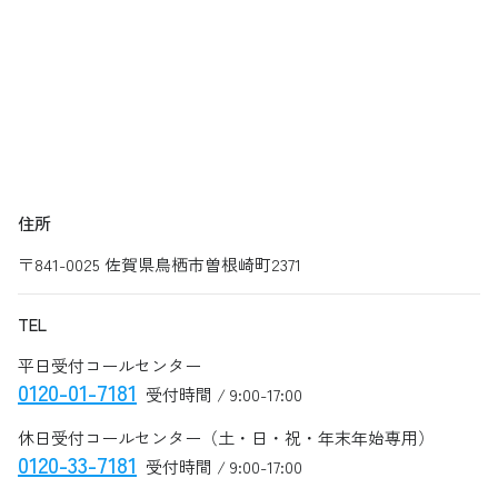
住所
〒841-0025 佐賀県鳥栖市曽根崎町2371
TEL
平日受付コールセンター
0120-01-7181
受付時間 / 9:00-17:00
休日受付コールセンター（土・日・祝・年末年始専用）
0120-33-7181
受付時間 / 9:00-17:00