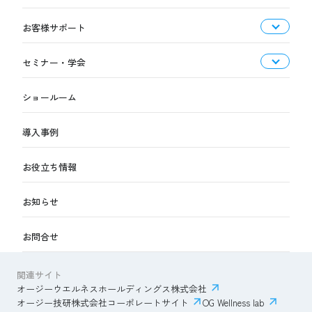
お客様サポート
セミナー・学会
ショールーム
導入事例
お役立ち情報
お知らせ
お問合せ
関連サイト
オージーウエルネスホールディングス株式会社
オージー技研株式会社コーポレートサイト
OG Wellness lab