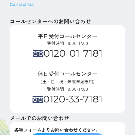
Contact Us
コールセンターへのお問い合わせ
平日受付コールセンター
受付時間 9:00-17:00
0120-01-7181
休日受付コールセンター
（土・日・祝・年末年始専用）
受付時間 9:00-17:00
0120-33-7181
メールでのお問い合わせ
各種フォームよりお問い合わせください。