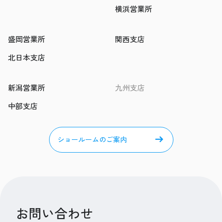
横浜営業所
盛岡営業所
関西支店
北日本支店
新潟営業所
九州支店
中部支店
ショールームのご案内
お問い合わせ