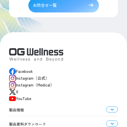
お問合せ一覧
Facebook
Instagram（公式）
Instagram（Medical）
X
YouTube
製品情報
製品資料ダウンロード