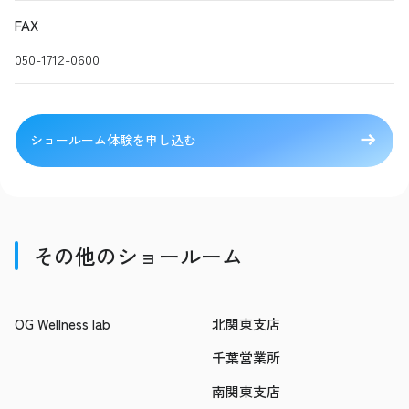
FAX
050-1712-0600
ショールーム体験を申し込む
その他のショールーム
OG Wellness lab
北関東支店
千葉営業所
南関東支店