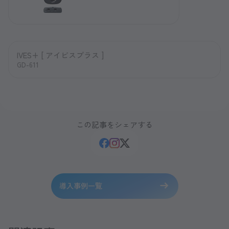
IVES+ [ アイビスプラス ]
GD-611
この記事をシェアする
導入事例一覧