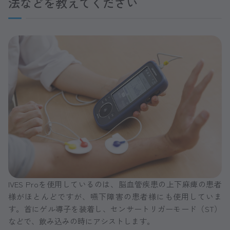
法などを教えてください
IVES Proを使用しているのは、脳血管疾患の上下麻痺の患者
様がほとんどですが、嚥下障害の患者様にも使用していま
す。首にゲル導子を装着し、センサートリガーモード（ST）
などで、飲み込みの時にアシストします。