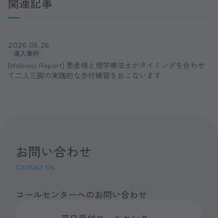
関連記事
2026.05.26
導入事例
[Wellness Report] 患者様と理学療法士がタイミングを合わせ
て二人三脚の実践的な歩行練習をおこないます
お問い合わせ
Contact Us
コールセンターへのお問い合わせ