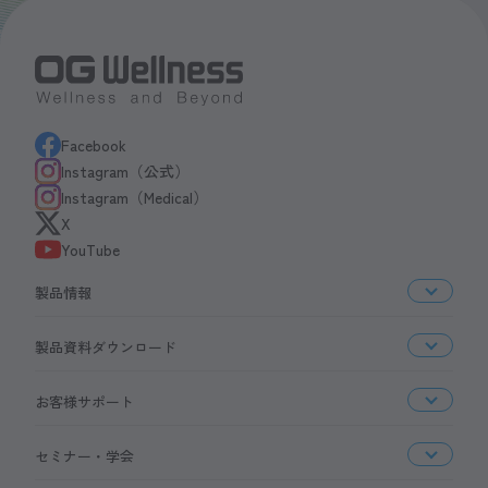
Facebook
Instagram（公式）
Instagram（Medical）
X
YouTube
製品情報
製品資料ダウンロード
お客様サポート
セミナー・学会