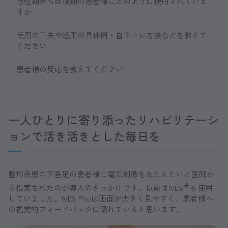
急性期から回復期の患者様にどのように使用されていま
すか
使用の工夫や活用の具体例・自主トレ方法などを教えて
ください
患者様の反応を教えてください
一人ひとりに寄り添ったリハビリテーシ
ョンで活き活きとした毎日を
整形疾患の下垂足の患者様に電気刺激をあたえたいと医師か
+
ら提案されたのが導入のきっかけです。以前はIVES
を使用
していました。IVES Proは画面が大きく見やすく、患者様へ
の視覚的フィードバックに優れていると思います。