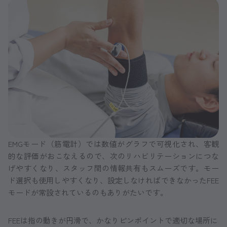
EMGモード（筋電計）では数値がグラフで可視化され、客観
的な評価がおこなえるので、次のリハビリテーションにつな
げやすくなり、スタッフ間の情報共有もスムーズです。モー
ド選択も使用しやすくなり、設定しなければできなかったFEE
モードが常設されているのもありがたいです。
FEEは指の動きが円滑で、かなりピンポイントで適切な場所に