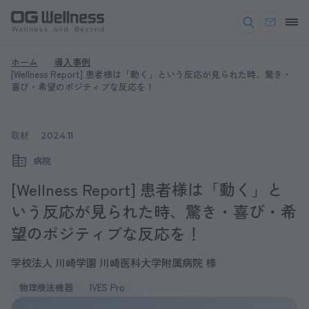
ホーム
導入事例
[Wellness Report] 患者様は「動く」という反応が見られた時、驚き・
喜び・希望のポジティブな反応を！
取材
2024.11
病院
[Wellness Report] 患者様は「動く」と
いう反応が見られた時、驚き・喜び・希
望のポジティブな反応を！
学校法人 川崎学園 川崎医科大学附属病院 様
物理療法機器
IVES Pro