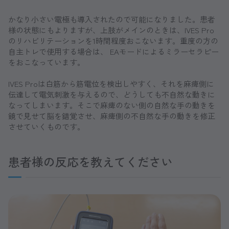
かなり小さい電極も導入されたので可能になりました。患者
様の状態にもよりますが、上肢がメインのときは、IVES Pro
のリハビリテーションを1時間程度おこないます。重度の方の
自主トレで使用する場合は、 EAモードによるミラーセラピー
をおこなっています。
IVES Proは白筋から筋電位を検出しやすく、それを麻痺側に
伝達して電気刺激を与えるので、どうしても不自然な動きに
なってしまいます。そこで麻痺のない側の自然な手の動きを
鏡で見せて脳を錯覚させ、麻痺側の不自然な手の動きを修正
させていくものです。
患者様の反応を教えてください