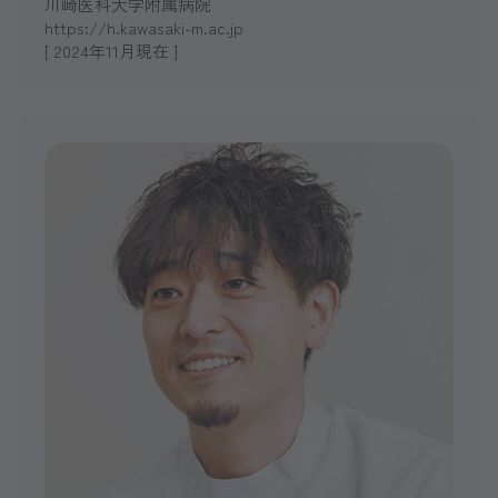
川崎医科大学附属病院
https://h.kawasaki-m.ac.jp
[ 2024年11月現在 ]