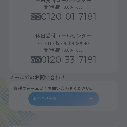
平日受付コールセンター
受付時間 9:00-17:00
0120-01-7181
休日受付コールセンター
（土・日・祝・年末年始専用）
受付時間 9:00-17:00
0120-33-7181
メールでのお問い合わせ
各種フォームよりお問い合わせください。
お問合せ一覧