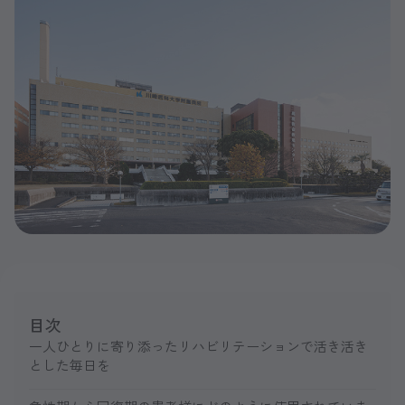
目次
一人ひとりに寄り添ったリハビリテーションで活き活き
とした毎日を