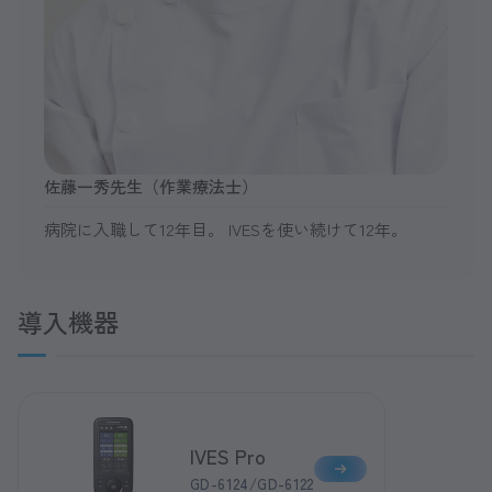
佐藤一秀先生（作業療法士）
病院に入職して12年目。 IVESを使い続けて12年。
導入機器
IVES Pro
GD-6124/GD-6122