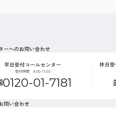
ターへのお問い合わせ
休日受
平日受付コールセンター
受付時間 9:00-17:00
0120-01-7181
お問い合わせ