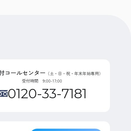
付コールセンター
（土・日・祝・年末年始専用）
受付時間 9:00-17:00
0120-33-7181