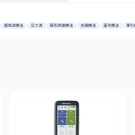
超短波療法
圧力波
磁気刺激療法
光線療法
温冷療法
牽引