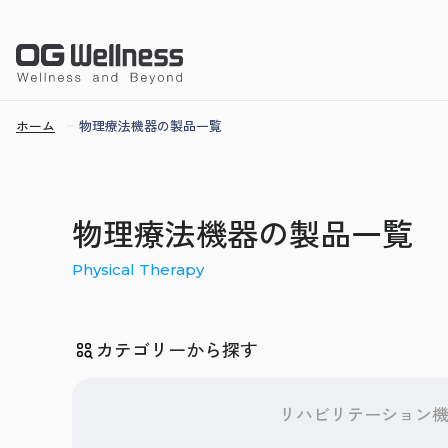
ホーム
物理療法機器の製品一覧
物理療法機器の製品一覧
Physical Therapy
カテゴリーから探す
リハビリテーション