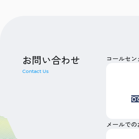
お問い合わせ
コールセン
Contact Us
メールでの