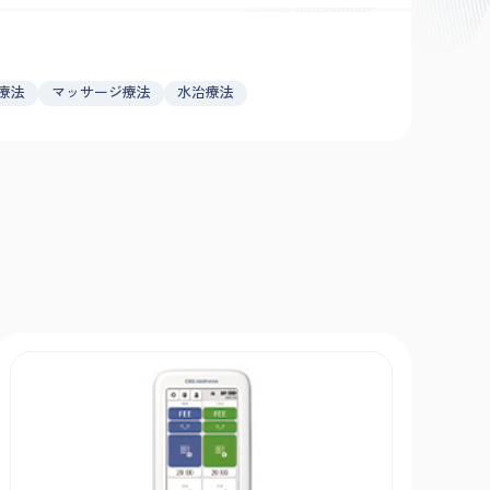
療法
マッサージ療法
水治療法