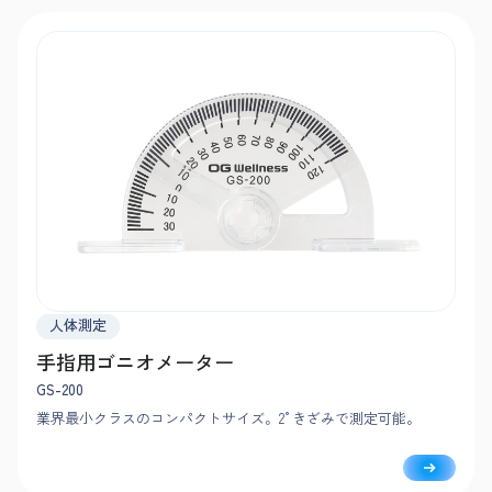
人体測定
手指用ゴニオメーター
GS-200
業界最小クラスのコンパクトサイズ。2°きざみで測定可能。