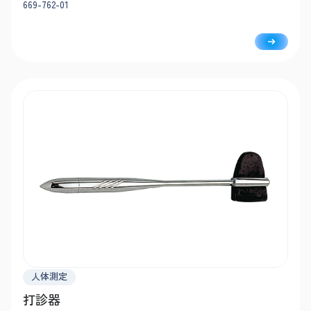
669-762-01
人体測定
打診器