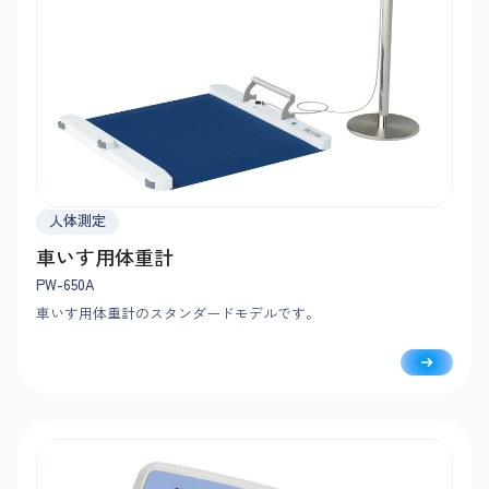
人体測定
車いす用体重計
PW-650A
車いす用体重計のスタンダードモデルです。