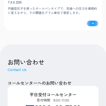
T.K.K.2335
円錐型圧子を使ったボールペンタイプで、先端への圧力を連続的
に変えながら、その閾値をグラム単位で測定します。
お問い合わせ
Contact Us
コールセンターへのお問い合わせ
平日受付コールセンター
受付時間 9:00-17:00