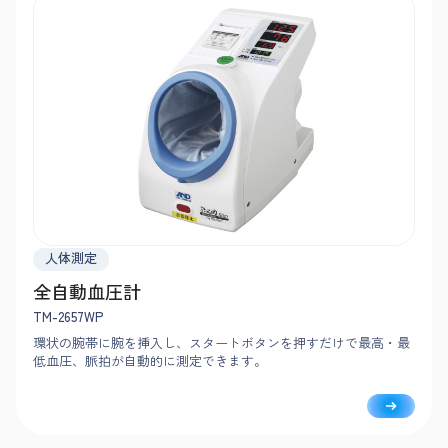
人体測定
全自動血圧計
TM-2657WP
環状の腕帯に腕を挿入し、スタートボタンを押すだけで最高・最
低血圧、脈拍が自動的に測定できます。