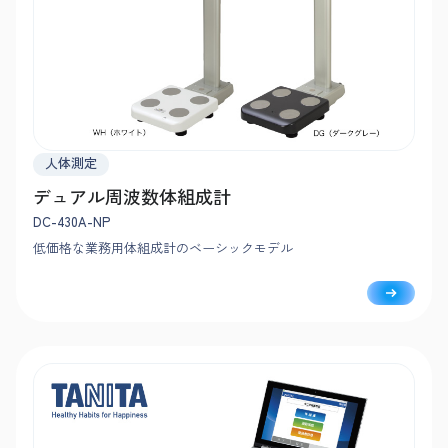
人体測定
デュアル周波数体組成計
DC-430A-NP
低価格な業務用体組成計のベーシックモデル