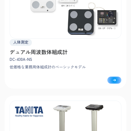
人体測定
デュアル周波数体組成計
DC-430A-NS
低価格な業務用体組成計のベーシックモデル