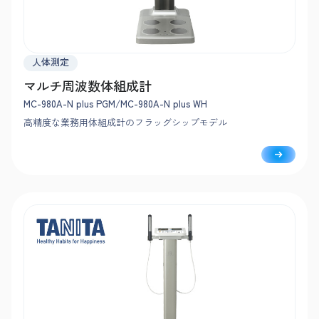
人体測定
マルチ周波数体組成計
MC-980A-N plus PGM/MC-980A-N plus WH
高精度な業務用体組成計のフラッグシップモデル