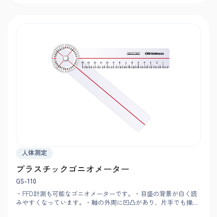
人体測定
プラスチックゴニオメーター
GS-110
・FFD計測も可能なゴニオメーターです。・目盛の背景が白く読
みやすくなっています。・軸の外周に凹凸があり、片手でも操作
できます。・角が丸くポケットの出し入れがしやすい形になって