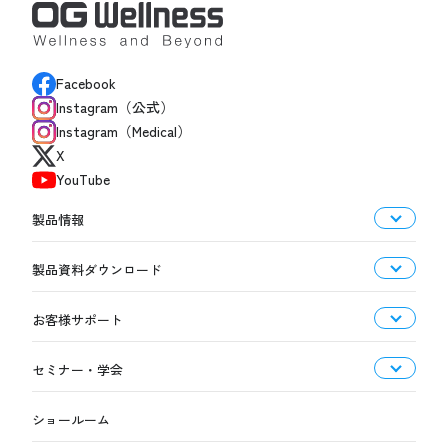
Facebook
Instagram（公式）
Instagram（Medical）
X
YouTube
製品情報
製品資料ダウンロード
お客様サポート
セミナー・学会
ショールーム