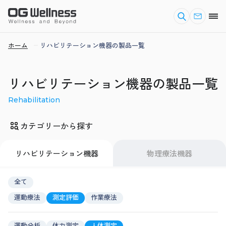
ホーム
リハビリテーション機器の製品一覧
リハビリテーション機器の製品一覧
Rehabilitation
カテゴリーから探す
リハビリテーション機器
物理療法機器
全て
運動療法
測定評価
作業療法
運動分析
体力測定
人体測定