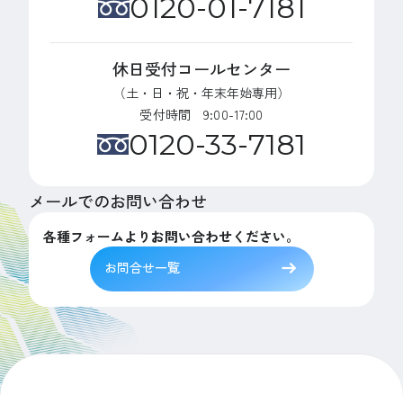
0120-01-7181
休日受付コールセンター
（土・日・祝・年末年始専用）
受付時間 9:00-17:00
0120-33-7181
メールでのお問い合わせ
各種フォームよりお問い合わせください。
お問合せ一覧