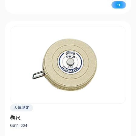
人体測定
巻尺
GS11-004