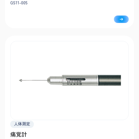
GS11-005
人体測定
痛覚計