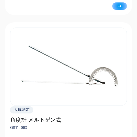
人体測定
角度計 メルトゲン式
GS11-003