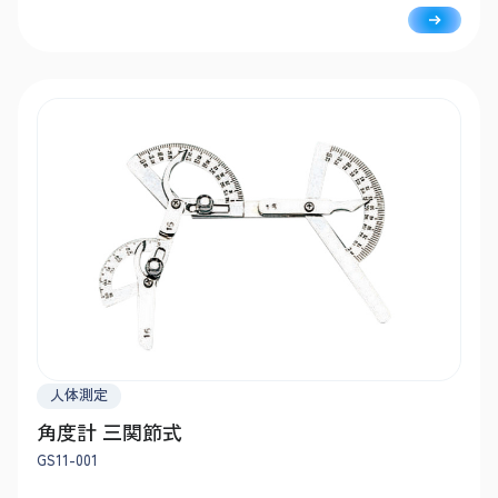
人体測定
角度計 三関節式
GS11-001