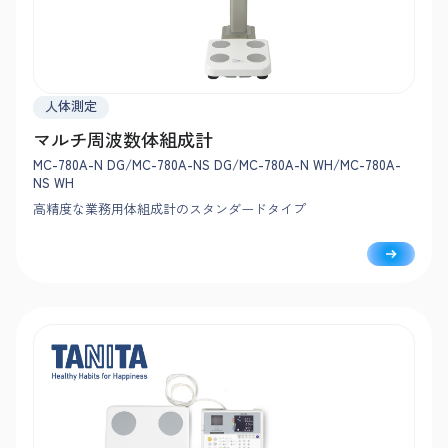
人体測定
マルチ周波数体組成計
MC-780A-N DG/MC-780A-NS DG/MC-780A-N WH/MC-780A-
NS WH
高精度な業務用体組成計のスタンダードタイプ