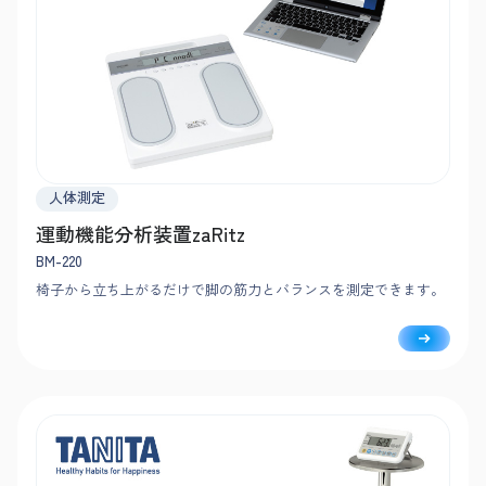
人体測定
運動機能分析装置zaRitz
BM-220
椅子から立ち上がるだけで脚の筋力とバランスを測定できます。