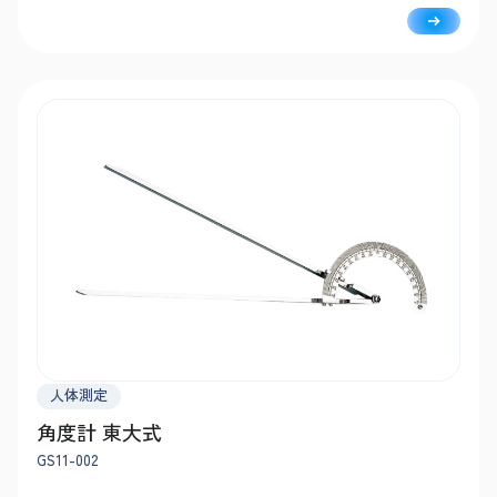
人体測定
角度計 東大式
GS11-002