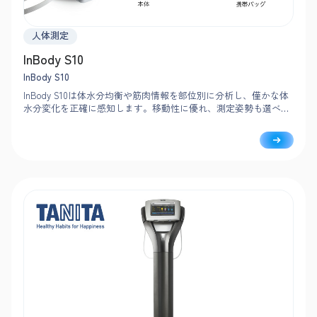
人体測定
InBody S10
InBody S10
InBody S10は体水分均衡や筋肉情報を部位別に分析し、僅かな体
水分変化を正確に感知します。移動性に優れ、測定姿勢も選べる
ため、重症度が高く立位姿勢がとれない患者さまをベッドサイド
で測定できます。