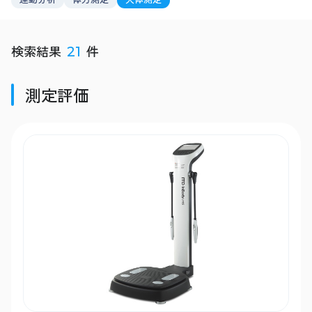
検索結果
件
21
測定評価