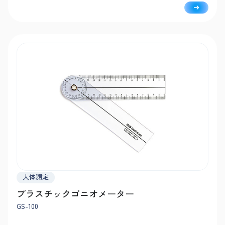
います。
人体測定
プラスチックゴニオメーター
GS-100