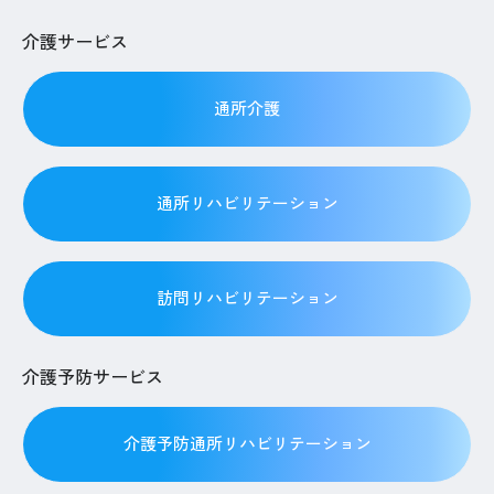
介護サービス
通所介護
通所リハビリテーション
訪問リハビリテーション
介護予防サービス
介護予防通所リハビリテーション