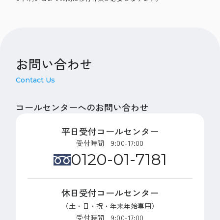
お問い合わせ
Contact Us
コールセンターへのお問い合わせ
平日受付コールセンター
受付時間 9:00-17:00
0120-01-7181
休日受付コールセンター
（土・日・祝・年末年始専用）
受付時間 9:00-17:00