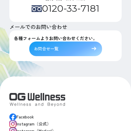
0120-33-7181
メールでのお問い合わせ
各種フォームよりお問い合わせください。
お問合せ一覧
Facebook
Instagram（公式）
Instagram（Medical）