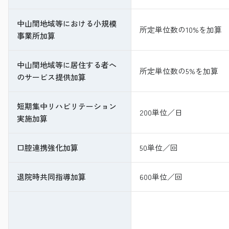
中山間地域等における小規模
所定単位数の10%を加算
事業所加算
中山間地域等に居住する者へ
所定単位数の5%を加算
のサービス提供加算
短期集中リハビリテーション
200単位／日
実施加算
口腔連携強化加算
50単位／回
退院時共同指導加算
600単位／回