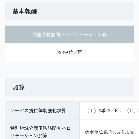
基本報酬
介護予防訪問リハビリテーション費
298単位／回
加算
サービス提供体制強化加算
（Ⅰ）6単位／回、（Ⅱ）
特別地域介護予防訪問リハビ
所定単位数の15%を加算
リテーション加算