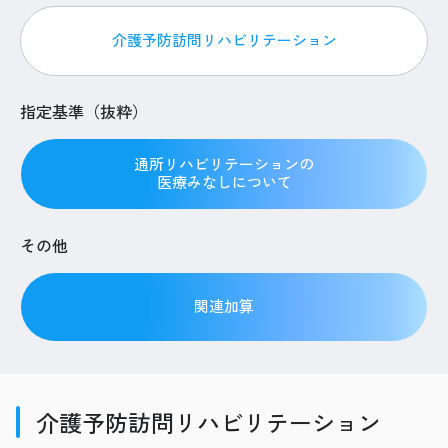
介護予防訪問リハビリテーション
指定基準（抜粋）
通所リハビリテーションの
医療みなしについて
その他
関連加算
介護予防訪問リハビリテーション