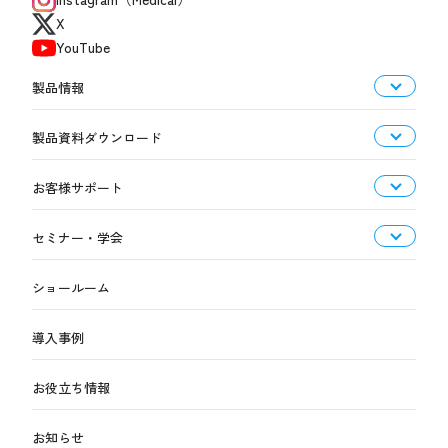
X
YouTube
製品情報
製品資料ダウンロード
お客様サポート
セミナー・学会
ショールーム
導入事例
お役立ち情報
お知らせ